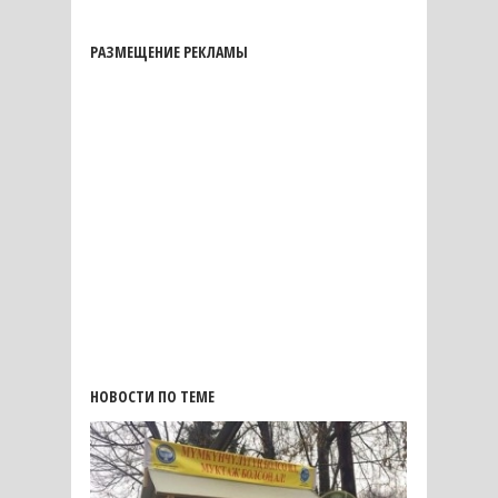
РАЗМЕЩЕНИЕ РЕКЛАМЫ
НОВОСТИ ПО ТЕМЕ