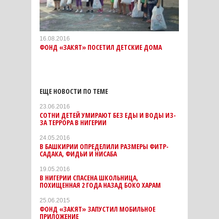
16.08.2016
ФОНД «ЗАКЯТ» ПОСЕТИЛ ДЕТСКИЕ ДОМА
ЕЩЕ НОВОСТИ ПО ТЕМЕ
23.06.2016
СОТНИ ДЕТЕЙ УМИРАЮТ БЕЗ ЕДЫ И ВОДЫ ИЗ-
ЗА ТЕРРОРА В НИГЕРИИ
24.05.2016
В БАШКИРИИ ОПРЕДЕЛИЛИ РАЗМЕРЫ ФИТР-
САДАКА, ФИДЬИ И НИСАБА
19.05.2016
В НИГЕРИИ СПАСЕНА ШКОЛЬНИЦА,
ПОХИЩЕННАЯ 2 ГОДА НАЗАД БОКО ХАРАМ
25.06.2015
ФОНД «ЗАКЯТ» ЗАПУСТИЛ МОБИЛЬНОЕ
ПРИЛОЖЕНИЕ