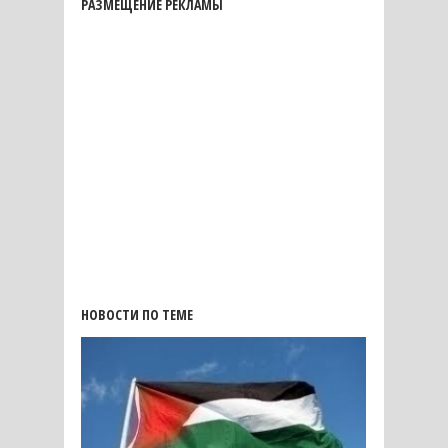
РАЗМЕЩЕНИЕ РЕКЛАМЫ
НОВОСТИ ПО ТЕМЕ