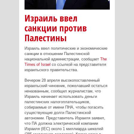
Израиль ввел
санкции против
Палестины
Израиль ввел политические и экономические
санкции в отношении Палестинской
национальной администрации, сообщает
The
Times of Israel
со ссылкой на представителя
израильского правительства.
Вечером 28 апреля высокопоставленный
израильский чиновник, пожелавший остаться
неназванным, сообщил журналистам, что
Израиль начинает использовать деньги
палестинских налогоплательщиков,
собираемые от имени ПНА, чтобы погасить
существующие долги Палестинской
автономии. Представитель Израиля заявил,
что ПА должна электрической компании
Израиля (IEC) около 1 миллиарда шекелей