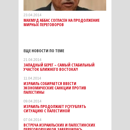
23.04.2014
МАХМУД АББАС СОГЛАСЕН НА ПРОДОЛЖЕНИЕ
МИРНЫХ ПЕРЕГОВОРОВ
ЕЩЕ НОВОСТИ ПО ТЕМЕ
21.04.2014
ЗАПАДНЫЙ БЕРЕГ – САМЫЙ СТАБИЛЬНЫЙ
УЧАСТОК БЛИЖНЕГО ВОСТОКА?!
11.04.2014
ИЗРАИЛЬ СОБИРАЕТСЯ ВВЕСТИ
ЭКОНОМИЧЕСКИЕ САНКЦИИ ПРОТИВ
ПАЛЕСТИНЫ
09.04.2014
ИЗРАИЛЬ ПРОДОЛЖАЕТ УСУГУБЛЯТЬ
СИТУАЦИЮ С ПАЛЕСТИНОЙ
07.04.2014
ВСТРЕЧА ИЗРАИЛЬСКИХ И ПАЛЕСТИНСКИХ
ПЕРЕГОВОРЩИКОВ ЗАВЕРШИЛАСЬ