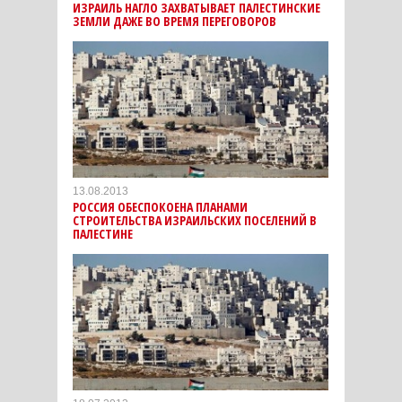
ИЗРАИЛЬ НАГЛО ЗАХВАТЫВАЕТ ПАЛЕСТИНСКИЕ
ЗЕМЛИ ДАЖЕ ВО ВРЕМЯ ПЕРЕГОВОРОВ
13.08.2013
РОССИЯ ОБЕСПОКОЕНА ПЛАНАМИ
СТРОИТЕЛЬСТВА ИЗРАИЛЬСКИХ ПОСЕЛЕНИЙ В
ПАЛЕСТИНЕ