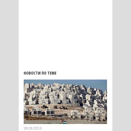
НОВОСТИ ПО ТЕМЕ
28.08.2013