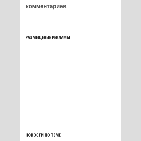
комментариев
РАЗМЕЩЕНИЕ РЕКЛАМЫ
НОВОСТИ ПО ТЕМЕ