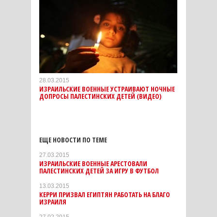
28.03.2015
ИЗРАИЛЬСКИЕ ВОЕННЫЕ УСТРАИВАЮТ НОЧНЫЕ
ДОПРОСЫ ПАЛЕСТИНСКИХ ДЕТЕЙ (ВИДЕО)
ЕЩЕ НОВОСТИ ПО ТЕМЕ
27.03.2015
ИЗРАИЛЬСКИЕ ВОЕННЫЕ АРЕСТОВАЛИ
ПАЛЕСТИНСКИХ ДЕТЕЙ ЗА ИГРУ В ФУТБОЛ
13.03.2015
КЕРРИ ПРИЗВАЛ ЕГИПТЯН РАБОТАТЬ НА БЛАГО
ИЗРАИЛЯ