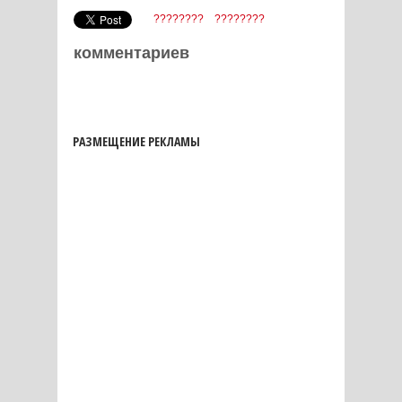
????????
????????
комментариев
РАЗМЕЩЕНИЕ РЕКЛАМЫ