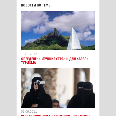
НОВОСТИ ПО ТЕМЕ
13.01.2012
ОПРЕДЕЛЕНЫ ЛУЧШИЕ СТРАНЫ ДЛЯ ХАЛЯЛЬ-
ТУРИЗМА
01.09.2011