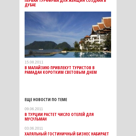
ПЕРВАЯ ТУРФИРМА ДЛЯ ЖЕНЩИН СОЗДАНА В
ДУБАЕ
15.08.2011
В МАЛАЙЗИЮ ПРИВЛЕКУТ ТУРИСТОВ В
РАМАДАН КОРОТКИМ СВЕТОВЫМ ДНЕМ
ЕЩЕ НОВОСТИ ПО ТЕМЕ
09.06.2011
В ТУРЦИИ РАСТЕТ ЧИСЛО ОТЕЛЕЙ ДЛЯ
МУСУЛЬМАН
03.06.2011
ХАЛЯЛЬНЫЙ ГОСТИНИЧНЫЙ БИЗНЕС НАБИРАЕТ