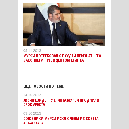
05.11.2013
МУРСИ ПОТРЕБОВАЛ ОТ СУДЕЙ ПРИЗНАТЬ ЕГО
ЗАКОННЫМ ПРЕЗИДЕНТОМ ЕГИПТА
ЕЩЕ НОВОСТИ ПО ТЕМЕ
14.10.2013
ЭКС-ПРЕЗИДЕНТУ ЕГИПТА МУРСИ ПРОДЛИЛИ
СРОК АРЕСТА
03.10.2013
СОЮЗНИКИ МУРСИ ИСКЛЮЧЕНЫ ИЗ СОВЕТА
АЛЬ-АЗХАРА