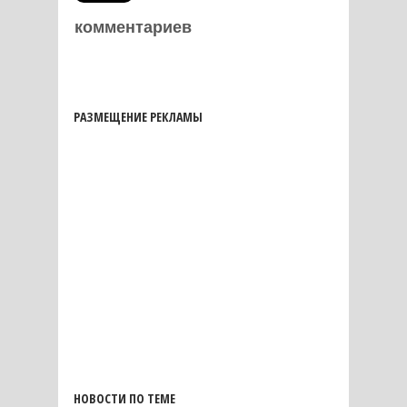
комментариев
РАЗМЕЩЕНИЕ РЕКЛАМЫ
НОВОСТИ ПО ТЕМЕ