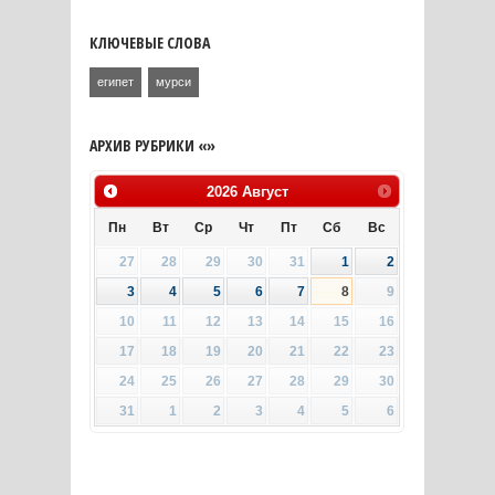
КЛЮЧЕВЫЕ СЛОВА
египет
мурси
АРХИВ РУБРИКИ «»
2026
Август
Пн
Вт
Ср
Чт
Пт
Сб
Вс
27
28
29
30
31
1
2
3
4
5
6
7
8
9
10
11
12
13
14
15
16
17
18
19
20
21
22
23
24
25
26
27
28
29
30
31
1
2
3
4
5
6