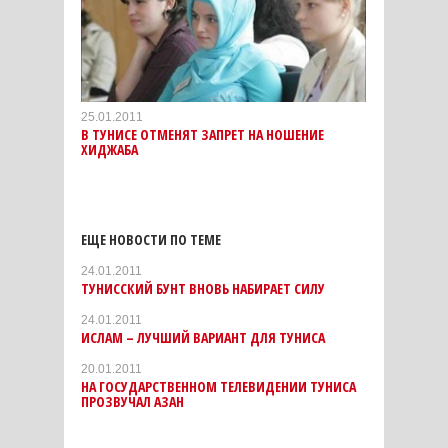
25.01.2011
В ТУНИСЕ ОТМЕНЯТ ЗАПРЕТ НА НОШЕНИЕ
ХИДЖАБА
ЕЩЕ НОВОСТИ ПО ТЕМЕ
24.01.2011
ТУНИССКИЙ БУНТ ВНОВЬ НАБИРАЕТ СИЛУ
24.01.2011
ИСЛАМ – ЛУЧШИЙ ВАРИАНТ ДЛЯ ТУНИСА
20.01.2011
НА ГОСУДАРСТВЕННОМ ТЕЛЕВИДЕНИИ ТУНИСА
ПРОЗВУЧАЛ АЗАН