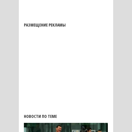
РАЗМЕЩЕНИЕ РЕКЛАМЫ
НОВОСТИ ПО ТЕМЕ