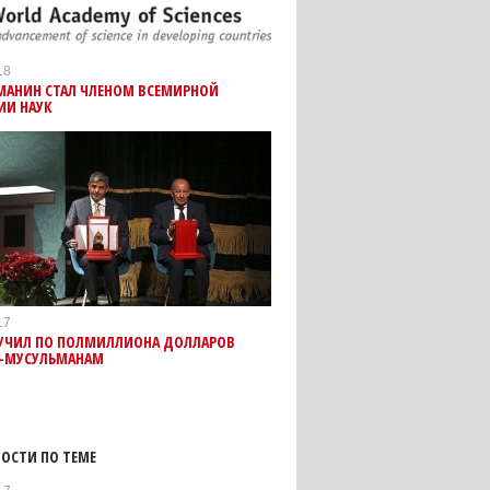
18
МАНИН СТАЛ ЧЛЕНОМ ВСЕМИРНОЙ
ИИ НАУК
17
РУЧИЛ ПО ПОЛМИЛЛИОНА ДОЛЛАРОВ
-МУСУЛЬМАНАМ
ОСТИ ПО ТЕМЕ