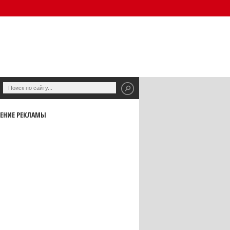
ЕНИЕ РЕКЛАМЫ