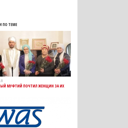
И ПО ТЕМЕ
18
НЫЙ МУФТИЙ ПОЧТИЛ ЖЕНЩИН ЗА ИХ