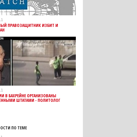
11
НЫЙ ПРАВОЗАЩИТНИК ИЗБИТ И
ВАН
11
ИИ В БАХРЕЙНЕ ОРГАНИЗОВАНЫ
ЕННЫМИ ШТАТАМИ - ПОЛИТОЛОГ
ОСТИ ПО ТЕМЕ