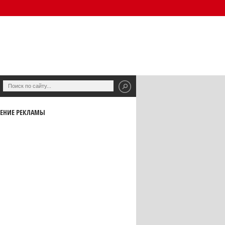
ЕНИЕ РЕКЛАМЫ