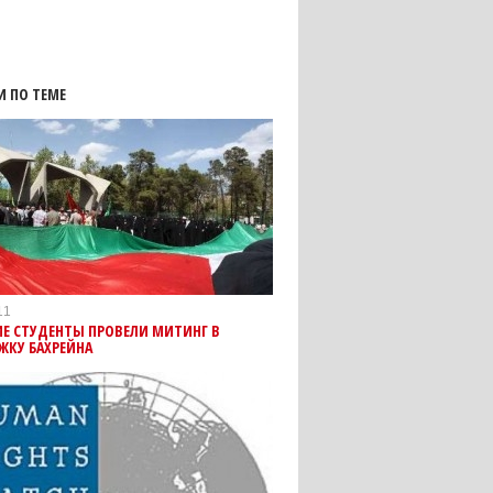
И ПО ТЕМЕ
11
Е СТУДЕНТЫ ПРОВЕЛИ МИТИНГ В
ЖКУ БАХРЕЙНА