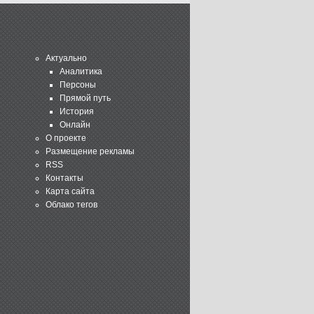
Актуально
Аналитика
Персоны
Прямой путь
История
Онлайн
О проекте
Размещение рекламы
RSS
Контакты
Карта сайта
Облако тегов