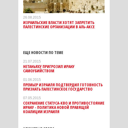
26.08.2015
ИЗРАИЛЬСКИЕ ВЛАСТИ ХОТЯТ ЗАПРЕТИТЬ
ПАЛЕСТИНСКИЕ ОРГАНИЗАЦИИ В АЛЬ-АКСЕ
ЕЩЕ НОВОСТИ ПО ТЕМЕ
21.07.2015
НЕТАНЬЯХУ ПРИГРОЗИЛ ИРАНУ
САМОУБИЙСТВОМ
01.06.2015
ПРЕМЬЕР ИЗРАИЛЯ ПОДТВЕРДИЛ ГОТОВНОСТЬ
ПРИЗНАТЬ ПАЛЕСТИНСКОЕ ГОСУДАРСТВО
07.05.2015
СОХРАНЕНИЕ СТАТУСА-КВО И ПРОТИВОСТОЯНИЕ
ИРАНУ - ПОЛИТИКА НОВОЙ ПРАВЯЩЕЙ
КОАЛИЦИИ ИЗРАИЛЯ