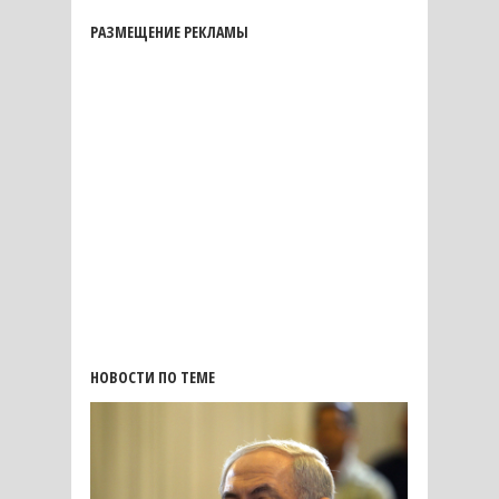
РАЗМЕЩЕНИЕ РЕКЛАМЫ
НОВОСТИ ПО ТЕМЕ