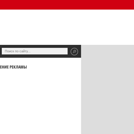
ЕНИЕ РЕКЛАМЫ