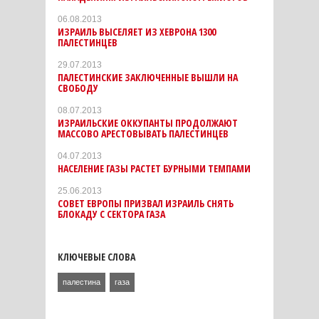
06.08.2013
ИЗРАИЛЬ ВЫСЕЛЯЕТ ИЗ ХЕВРОНА 1300
ПАЛЕСТИНЦЕВ
29.07.2013
ПАЛЕСТИНСКИЕ ЗАКЛЮЧЕННЫЕ ВЫШЛИ НА
СВОБОДУ
08.07.2013
ИЗРАИЛЬСКИЕ ОККУПАНТЫ ПРОДОЛЖАЮТ
МАССОВО АРЕСТОВЫВАТЬ ПАЛЕСТИНЦЕВ
04.07.2013
НАСЕЛЕНИЕ ГАЗЫ РАСТЕТ БУРНЫМИ ТЕМПАМИ
25.06.2013
СОВЕТ ЕВРОПЫ ПРИЗВАЛ ИЗРАИЛЬ СНЯТЬ
БЛОКАДУ С СЕКТОРА ГАЗА
КЛЮЧЕВЫЕ СЛОВА
палестина
газа