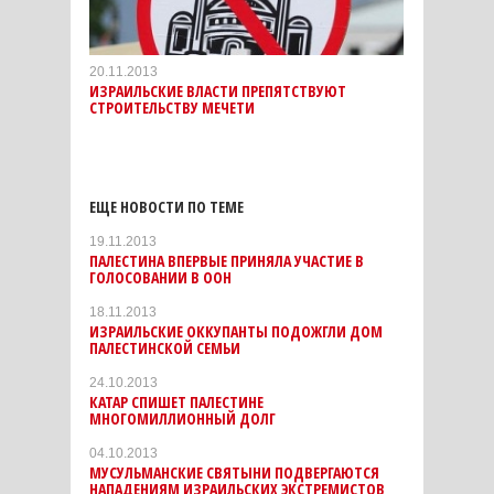
20.11.2013
ИЗРАИЛЬСКИЕ ВЛАСТИ ПРЕПЯТСТВУЮТ
СТРОИТЕЛЬСТВУ МЕЧЕТИ
ЕЩЕ НОВОСТИ ПО ТЕМЕ
19.11.2013
ПАЛЕСТИНА ВПЕРВЫЕ ПРИНЯЛА УЧАСТИЕ В
ГОЛОСОВАНИИ В ООН
18.11.2013
ИЗРАИЛЬСКИЕ ОККУПАНТЫ ПОДОЖГЛИ ДОМ
ПАЛЕСТИНСКОЙ СЕМЬИ
24.10.2013
КАТАР СПИШЕТ ПАЛЕСТИНЕ
МНОГОМИЛЛИОННЫЙ ДОЛГ
04.10.2013
МУСУЛЬМАНСКИЕ СВЯТЫНИ ПОДВЕРГАЮТСЯ
НАПАДЕНИЯМ ИЗРАИЛЬСКИХ ЭКСТРЕМИСТОВ