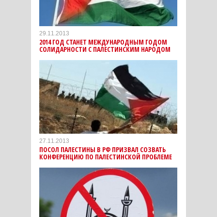
29.11.2013
2014 ГОД СТАНЕТ МЕЖДУНАРОДНЫМ ГОДОМ
СОЛИДАРНОСТИ С ПАЛЕСТИНСКИМ НАРОДОМ
27.11.2013
ПОСОЛ ПАЛЕСТИНЫ В РФ ПРИЗВАЛ СОЗВАТЬ
КОНФЕРЕНЦИЮ ПО ПАЛЕСТИНСКОЙ ПРОБЛЕМЕ