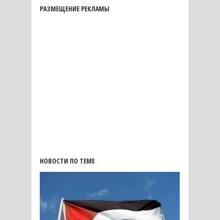
РАЗМЕЩЕНИЕ РЕКЛАМЫ
НОВОСТИ ПО ТЕМЕ