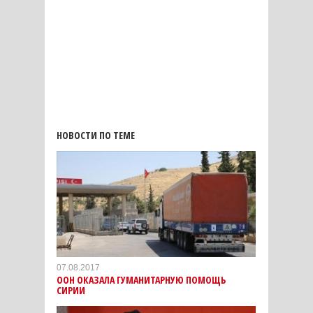
НОВОСТИ ПО ТЕМЕ
07.08.2017
ООН ОКАЗАЛА ГУМАНИТАРНУЮ ПОМОЩЬ
СИРИИ