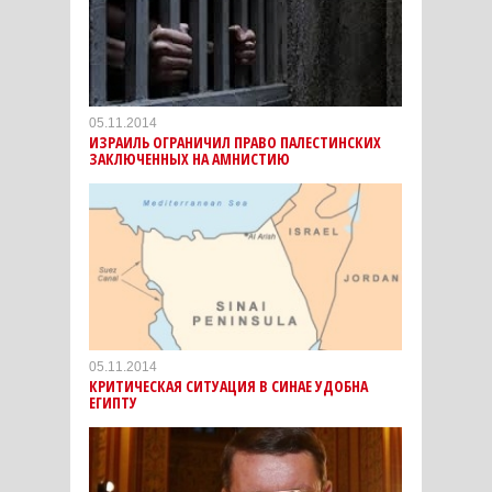
05.11.2014
ИЗРАИЛЬ ОГРАНИЧИЛ ПРАВО ПАЛЕСТИНСКИХ
ЗАКЛЮЧЕННЫХ НА АМНИСТИЮ
05.11.2014
КРИТИЧЕСКАЯ СИТУАЦИЯ В СИНАЕ УДОБНА
ЕГИПТУ