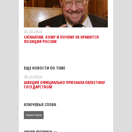
31.10.2014
САТАНАТАМ. КОМУ И ПОЧЕМУ НЕ НРАВИТСЯ
ПОЗИЦИЯ РОССИИ
ЕЩЕ НОВОСТИ ПО ТЕМЕ
30.10.2014
ШВЕЦИЯ ОФИЦИАЛЬНО ПРИЗНАЛА ПАЛЕСТИНУ
ГОСУДАРСТВОМ
КЛЮЧЕВЫЕ СЛОВА
палестина
АРХИВ РУБРИКИ «»