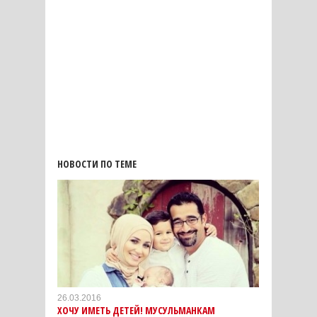
НОВОСТИ ПО ТЕМЕ
26.03.2016
ХОЧУ ИМЕТЬ ДЕТЕЙ! МУСУЛЬМАНКАМ