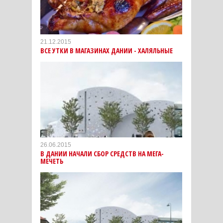
21.12.2015
ВСЕ УТКИ В МАГАЗИНАХ ДАНИИ - ХАЛЯЛЬНЫЕ
26.06.2015
В ДАНИИ НАЧАЛИ СБОР СРЕДСТВ НА МЕГА-
МЕЧЕТЬ