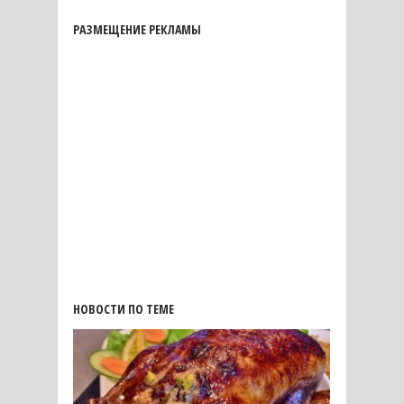
РАЗМЕЩЕНИЕ РЕКЛАМЫ
НОВОСТИ ПО ТЕМЕ