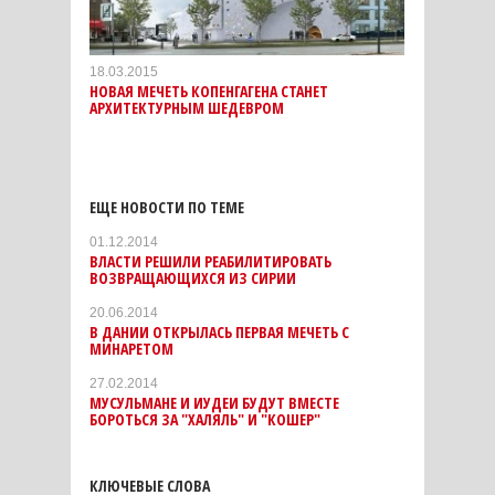
18.03.2015
НОВАЯ МЕЧЕТЬ КОПЕНГАГЕНА СТАНЕТ
АРХИТЕКТУРНЫМ ШЕДЕВРОМ
ЕЩЕ НОВОСТИ ПО ТЕМЕ
01.12.2014
ВЛАСТИ РЕШИЛИ РЕАБИЛИТИРОВАТЬ
ВОЗВРАЩАЮЩИХСЯ ИЗ СИРИИ
20.06.2014
В ДАНИИ ОТКРЫЛАСЬ ПЕРВАЯ МЕЧЕТЬ С
МИНАРЕТОМ
27.02.2014
МУСУЛЬМАНЕ И ИУДЕИ БУДУТ ВМЕСТЕ
БОРОТЬСЯ ЗА "ХАЛЯЛЬ" И "КОШЕР"
КЛЮЧЕВЫЕ СЛОВА