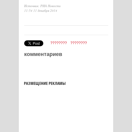
Источник: РИА Новости
11:54 11 декабря 2014
????????
????????
комментариев
РАЗМЕЩЕНИЕ РЕКЛАМЫ