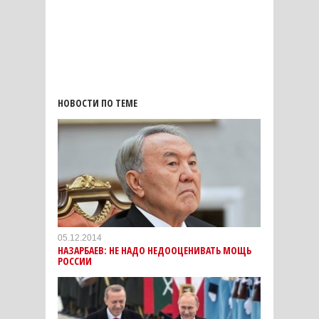
НОВОСТИ ПО ТЕМЕ
05.12.2014
НАЗАРБАЕВ: НЕ НАДО НЕДООЦЕНИВАТЬ МОЩЬ
РОССИИ