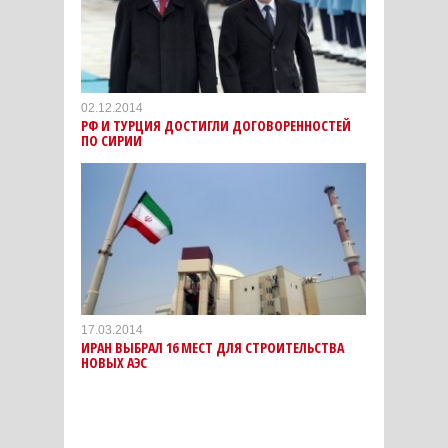
02.12.2014
РФ И ТУРЦИЯ ДОСТИГЛИ ДОГОВОРЕННОСТЕЙ
ПО СИРИИ
17.03.2014
ИРАН ВЫБРАЛ 16 МЕСТ ДЛЯ СТРОИТЕЛЬСТВА
НОВЫХ АЭС