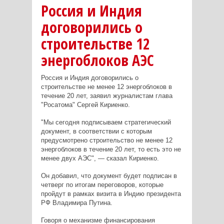
Россия и Индия
договорились о
строительстве 12
энергоблоков АЭС
Россия и Индия договорились о
строительстве не менее 12 энергоблоков в
течение 20 лет, заявил журналистам глава
"Росатома" Сергей Кириенко.
"Мы сегодня подписываем стратегический
документ, в соответствии с которым
предусмотрено строительство не менее 12
энергоблоков в течение 20 лет, то есть это не
менее двух АЭС", — сказал Кириенко.
Он добавил, что документ будет подписан в
четверг по итогам переговоров, которые
пройдут в рамках визита в Индию президента
РФ Владимира Путина.
Говоря о механизме финансирования