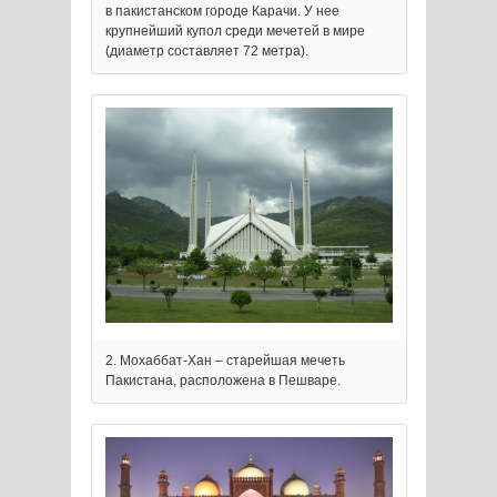
в пакистанском городе Карачи. У нее
крупнейший купол среди мечетей в мире
(диаметр составляет 72 метра).
2. Мохаббат-Хан – старейшая мечеть
Пакистана, расположена в Пешваре.