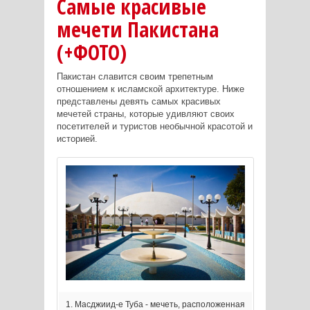
Самые красивые
мечети Пакистана
(+ФОТО)
Пакистан славится своим трепетным
отношением к исламской архитектуре. Ниже
представлены девять самых красивых
мечетей страны, которые удивляют своих
посетителей и туристов необычной красотой и
историей.
1. Масджиид-е Туба - мечеть, расположенная