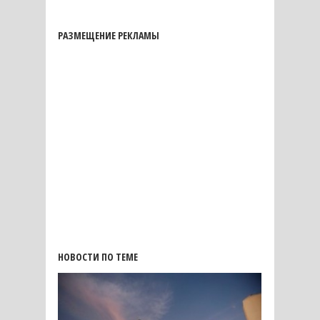
РАЗМЕЩЕНИЕ РЕКЛАМЫ
НОВОСТИ ПО ТЕМЕ