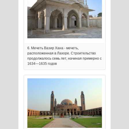
6. Мечеть Вазир Хана - мечеть,
расположенная в Лахоре. Строительство
продолжалось семь лет, начиная примерно с
1634—1635 годов