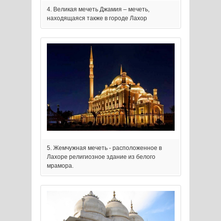
4. Великая мечеть Джамия – мечеть,
находящаяся также в городе Лахор
5. Жемчужная мечеть - расположенное в
Лахоре религиозное здание из белого
мрамора.