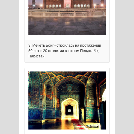
3. Мечеть Бонг - строилась на протяжении
50 лет в 20 столетии в южном Пенджабе,
Пакистан.