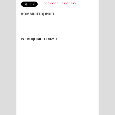
????????
????????
комментариев
РАЗМЕЩЕНИЕ РЕКЛАМЫ