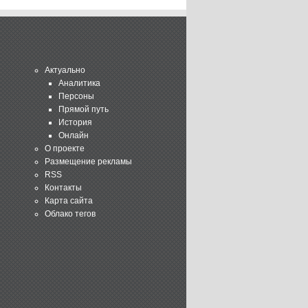
Актуально
Аналитика
Персоны
Прямой путь
История
Онлайн
О проекте
Размещение рекламы
RSS
Контакты
Карта сайта
Облако тегов