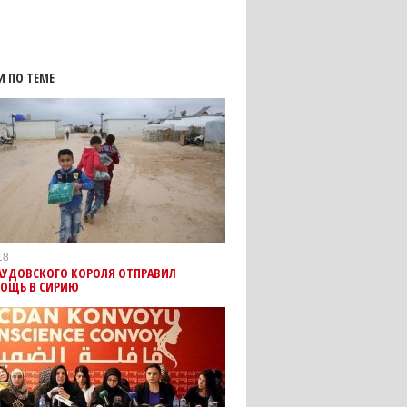
И ПО ТЕМЕ
18
АУДОВСКОГО КОРОЛЯ ОТПРАВИЛ
ОЩЬ В СИРИЮ