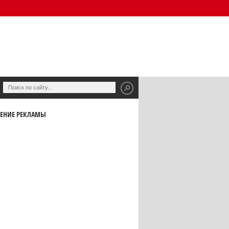
ЕНИЕ РЕКЛАМЫ