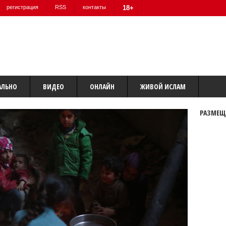
регистрация
RSS
контакты
18+
АЛЬНО
ВИДЕО
ОНЛАЙН
ЖИВОЙ ИСЛАМ
РАЗМЕЩ