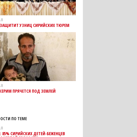
18
 ЗАЩИТИТ УЗНИЦ СИРИЙСКИХ ТЮРЕМ
18
КЕРИМ ПРЯЧЕТСЯ ПОД ЗЕМЛЕЙ
ОСТИ ПО ТЕМЕ
18
 85% СИРИЙСКИХ ДЕТЕЙ-БЕЖЕНЦЕВ