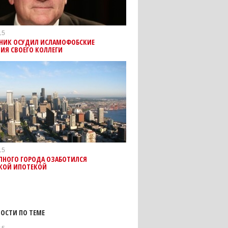
15
НИК ОСУДИЛ ИСЛАМОФОБСКИЕ
ИЯ СВОЕГО КОЛЛЕГИ
15
УПНОГО ГОРОДА ОЗАБОТИЛСЯ
КОЙ ИПОТЕКОЙ
ОСТИ ПО ТЕМЕ