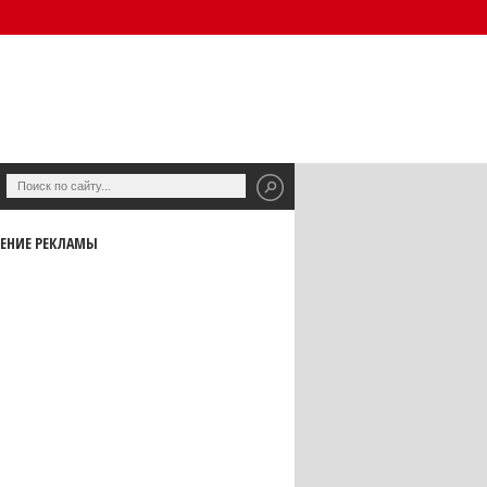
ЕНИЕ РЕКЛАМЫ