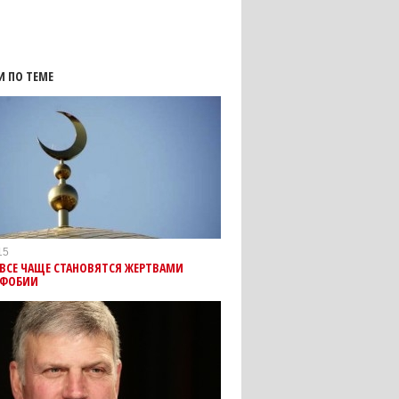
И ПО ТЕМЕ
15
ВСЕ ЧАЩЕ СТАНОВЯТСЯ ЖЕРТВАМИ
ФОБИИ