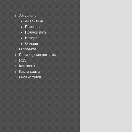
Актуально
Аналитика
Персоны
Прямой путь
История
Онлайн
О проекте
Размещение рекламы
RSS
Контакты
Карта сайта
Облако тегов