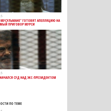
15
-МУСУЛЬМАНЕ" ГОТОВЯТ АПЕЛЛЯЦИЮ НА
МЫЙ ПРИГОВОР МУРСИ
15
 НАЧАЛСЯ СУД НАД ЭКС-ПРЕЗИДЕНТОМ
ОСТИ ПО ТЕМЕ