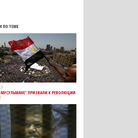
И ПО ТЕМЕ
15
-МУСУЛЬМАНЕ" ПРИЗВАЛИ К РЕВОЛЮЦИИ
Е