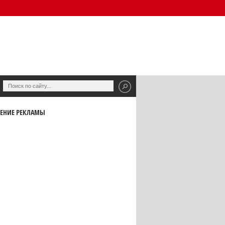
ЕНИЕ РЕКЛАМЫ