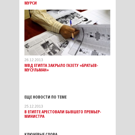
МУРСИ
26.12.2013
МВД ЕГИПТА ЗАКРЫЛО ГАЗЕТУ «БРАТЬЕВ-
МУСУЛЬМАН»
ЕЩЕ НОВОСТИ ПО ТЕМЕ
25.12.2013
В ЕГИПТЕ АРЕСТОВАЛИ БЫВШЕГО ПРЕМЬЕР-
МИНИСТРА
КЛЮЧЕВЫЕ СЛОВА