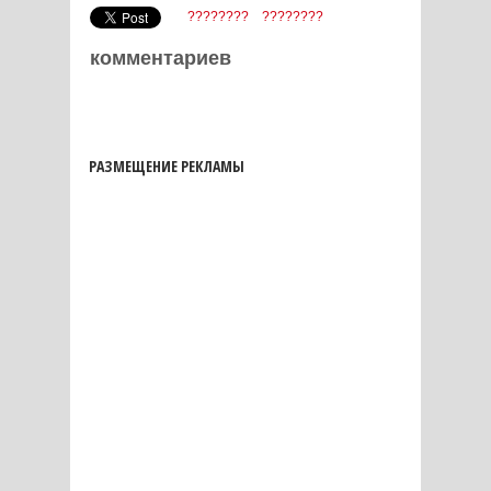
????????
????????
комментариев
РАЗМЕЩЕНИЕ РЕКЛАМЫ