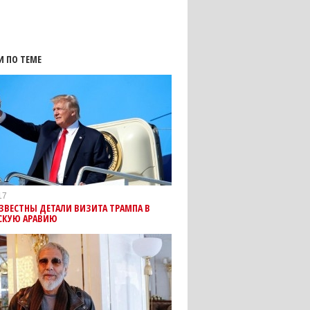
И ПО ТЕМЕ
17
ЗВЕСТНЫ ДЕТАЛИ ВИЗИТА ТРАМПА В
СКУЮ АРАВИЮ