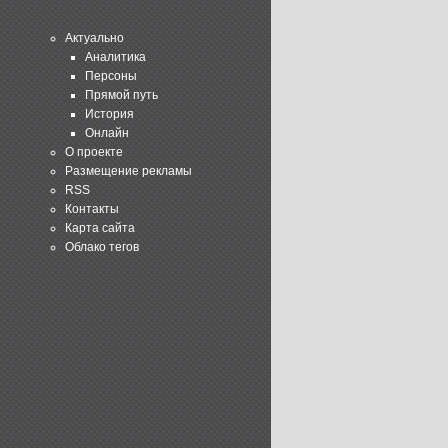
Актуально
Аналитика
Персоны
Прямой путь
История
Онлайн
О проекте
Размещение рекламы
RSS
Контакты
Карта сайта
Облако тегов