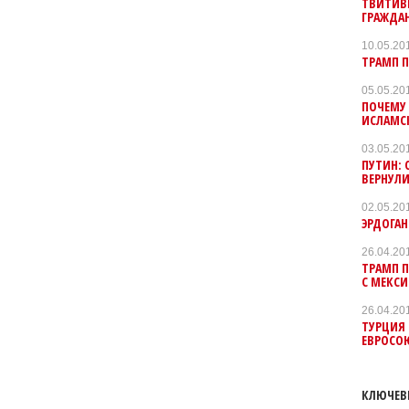
ТВИТИВ
ГРАЖДА
10.05.20
ТРАМП П
05.05.20
ПОЧЕМУ 
ИСЛАМС
03.05.20
ПУТИН:
ВЕРНУЛИ
02.05.20
ЭРДОГАН
26.04.20
ТРАМП П
С МЕКС
26.04.20
ТУРЦИЯ 
ЕВРОСО
КЛЮЧЕВ