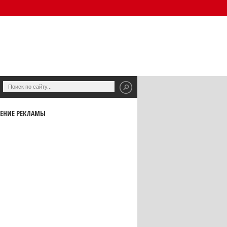
ЕНИЕ РЕКЛАМЫ