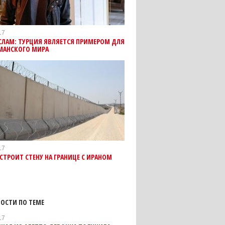
17
СЛАМ: ТУРЦИЯ ЯВЛЯЕТСЯ ПРИМЕРОМ ДЛЯ
МАНСКОГО МИРА
17
СТРОИТ СТЕНУ НА ГРАНИЦЕ С ИРАНОМ
ОСТИ ПО ТЕМЕ
17