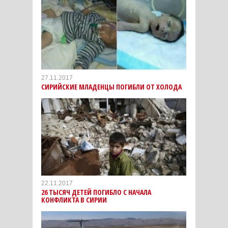
27.11.2017
СИРИЙСКИЕ МЛАДЕНЦЫ ПОГИБЛИ ОТ ХОЛОДА
22.11.2017
26 ТЫСЯЧ ДЕТЕЙ ПОГИБЛО С НАЧАЛА
КОНФЛИКТА В СИРИИ