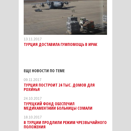
13.11.2017
ТУРЦИЯ ДОСТАВИЛА ГУМПОМОЩЬ В ИРАК
ЕЩЕ НОВОСТИ ПО ТЕМЕ
09.11.2017
ТУРЦИЯ ПОСТРОИТ 24 ТЫС. ДОМОВ ДЛЯ
РОХИНЬЯ
24.10.2017
ТУРЕЦКИЙ ФОНД ОБЕСПЕЧИЛ
МЕДИКАМЕНТАМИ БОЛЬНИЦЫ СОМАЛИ
18.10.2017
В ТУРЦИИ ПРОДЛИЛИ РЕЖИМ ЧРЕЗВЫЧАЙНОГО
ПОЛОЖЕНИЯ