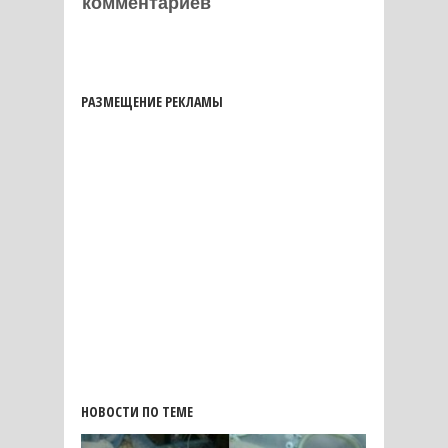
комментариев
РАЗМЕЩЕНИЕ РЕКЛАМЫ
НОВОСТИ ПО ТЕМЕ