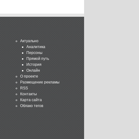
Актуально
Аналитика
Персоны
Прямой путь
История
Онлайн
О проекте
Размещение рекламы
RSS
Контакты
Карта сайта
Облако тегов