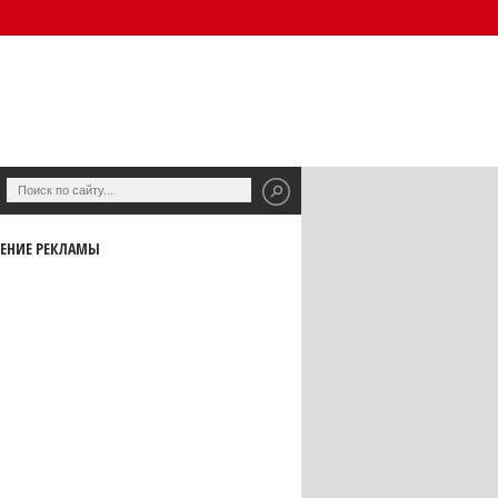
ЕНИЕ РЕКЛАМЫ