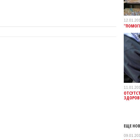
12.01.20
"ПОМОГИ
11.01.20
ОТСУТСТ
ЗДОРОВ
ЕЩЕ НОВ
09.01.20