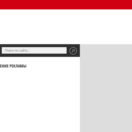
ЕНИЕ РЕКЛАМЫ