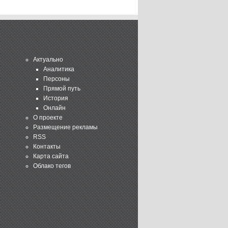
Актуально
Аналитика
Персоны
Прямой путь
История
Онлайн
О проекте
Размещение рекламы
RSS
Контакты
Карта сайта
Облако тегов