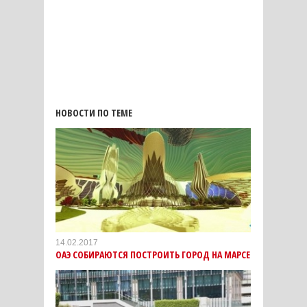
НОВОСТИ ПО ТЕМЕ
14.02.2017
ОАЭ СОБИРАЮТСЯ ПОСТРОИТЬ ГОРОД НА МАРСЕ