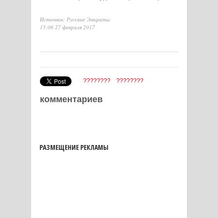
Источник: Русские Эмираты
15:06 27 февраля 2017
????????
????????
комментариев
РАЗМЕЩЕНИЕ РЕКЛАМЫ