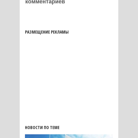
комментариев
РАЗМЕЩЕНИЕ РЕКЛАМЫ
НОВОСТИ ПО ТЕМЕ