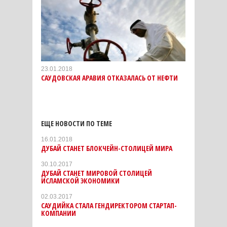
23.01.2018
САУДОВСКАЯ АРАВИЯ ОТКАЗАЛАСЬ ОТ НЕФТИ
ЕЩЕ НОВОСТИ ПО ТЕМЕ
16.01.2018
​ДУБАЙ СТАНЕТ БЛОКЧЕЙН-СТОЛИЦЕЙ МИРА
30.10.2017
ДУБАЙ СТАНЕТ МИРОВОЙ СТОЛИЦЕЙ
ИСЛАМСКОЙ ЭКОНОМИКИ
02.03.2017
САУДИЙКА СТАЛА ГЕНДИРЕКТОРОМ СТАРТАП-
КОМПАНИИ