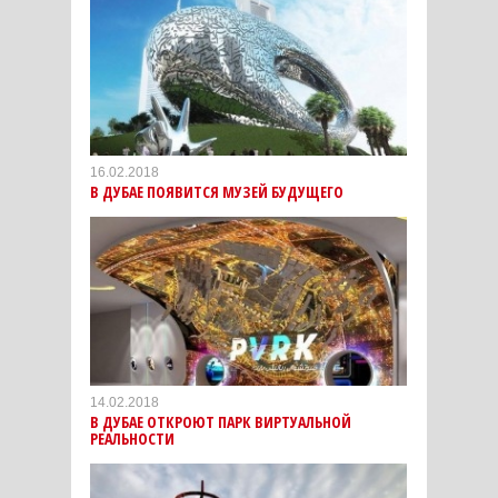
16.02.2018
В ДУБАЕ ПОЯВИТСЯ МУЗЕЙ БУДУЩЕГО
14.02.2018
В ДУБАЕ ОТКРОЮТ ПАРК ВИРТУАЛЬНОЙ
РЕАЛЬНОСТИ