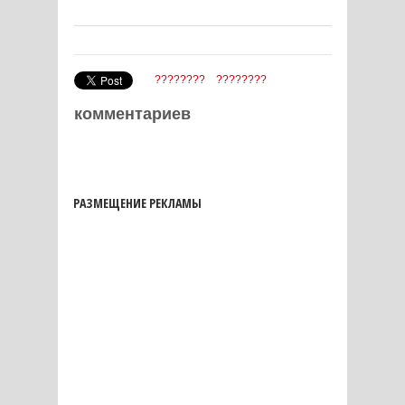
????????
????????
комментариев
РАЗМЕЩЕНИЕ РЕКЛАМЫ