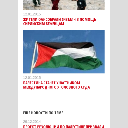
12.01.2015
ЖИТЕЛИ ОАЭ СОБРАЛИ $48 МЛН В ПОМОЩЬ
СИРИЙСКИМ БЕЖЕНЦАМ
12.01.2015
ПАЛЕСТИНА СТАНЕТ УЧАСТНИКОМ
МЕЖДУНАРОДНОГО УГОЛОВНОГО СУДА
ЕЩЕ НОВОСТИ ПО ТЕМЕ
29.12.2014
ПРОЕКТ РЕЗОЛЮЦИИ ПО ПАЛЕСТИНЕ ПРИЗВАЛИ