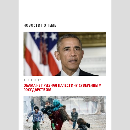
НОВОСТИ ПО ТЕМЕ
13.01.2015
ОБАМА НЕ ПРИЗНАЛ ПАЛЕСТИНУ СУВЕРЕННЫМ
ГОСУДАРСТВОМ