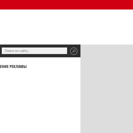
ЕНИЕ РЕКЛАМЫ