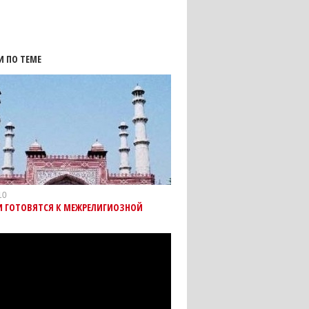
И ПО ТЕМЕ
10
И ГОТОВЯТСЯ К МЕЖРЕЛИГИОЗНОЙ