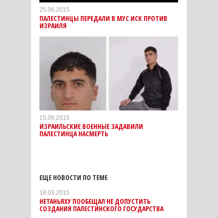
25.06.2015
ПАЛЕСТИНЦЫ ПЕРЕДАЛИ В МУС ИСК ПРОТИВ
ИЗРАИЛЯ
15.06.2015
ИЗРАИЛЬСКИЕ ВОЕННЫЕ ЗАДАВИЛИ
ПАЛЕСТИНЦА НАСМЕРТЬ
ЕЩЕ НОВОСТИ ПО ТЕМЕ
18.03.2015
НЕТАНЬЯХУ ПООБЕЩАЛ НЕ ДОПУСТИТЬ
СОЗДАНИЯ ПАЛЕСТИНСКОГО ГОСУДАРСТВА