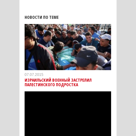
НОВОСТИ ПО ТЕМЕ
07.07.2015
ИЗРАИЛЬСКИЙ ВОЕННЫЙ ЗАСТРЕЛИЛ
ПАЛЕСТИНСКОГО ПОДРОСТКА