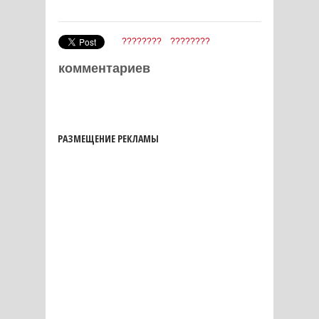
????????
????????
комментариев
РАЗМЕЩЕНИЕ РЕКЛАМЫ