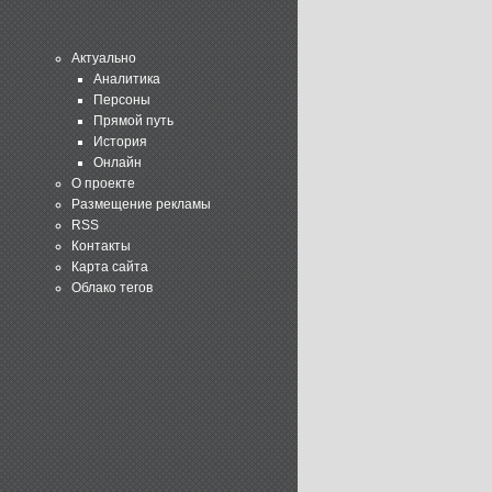
Актуально
Аналитика
Персоны
Прямой путь
История
Онлайн
О проекте
Размещение рекламы
RSS
Контакты
Карта сайта
Облако тегов