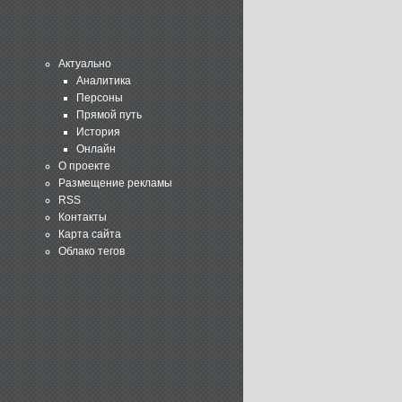
Актуально
Аналитика
Персоны
Прямой путь
История
Онлайн
О проекте
Размещение рекламы
RSS
Контакты
Карта сайта
Облако тегов