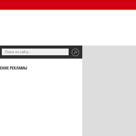
ЕНИЕ РЕКЛАМЫ