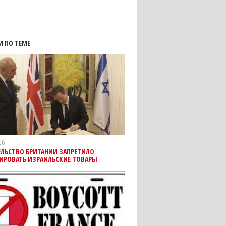
И ПО ТЕМЕ
16
ЕЛЬСТВО БРИТАНИИ ЗАПРЕТИЛО
ИРОВАТЬ ИЗРАИЛЬСКИЕ ТОВАРЫ