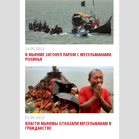
14.05.2013
В МЬЯНМЕ ЗАТОНУЛ ПАРОМ С МУСУЛЬМАНАМИ-
РОХИНЬЯ
01.05.2013
ВЛАСТИ МЬЯНМЫ ОТКАЗАЛИ МУСУЛЬМАНАМ В
ГРАЖДАНСТВЕ