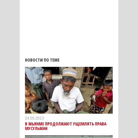
НОВОСТИ ПО ТЕМЕ
24.05.2013
В МЬЯНМЕ ПРОДОЛЖАЮТ УЩЕМЛЯТЬ ПРАВА
МУСУЛЬМАН