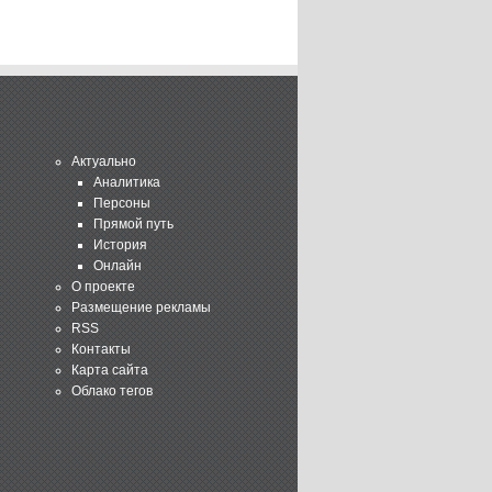
Актуально
Аналитика
Персоны
Прямой путь
История
Онлайн
О проекте
Размещение рекламы
RSS
Контакты
Карта сайта
Облако тегов