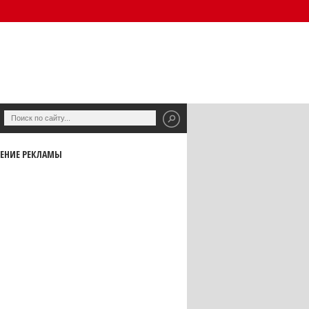
ЕНИЕ РЕКЛАМЫ