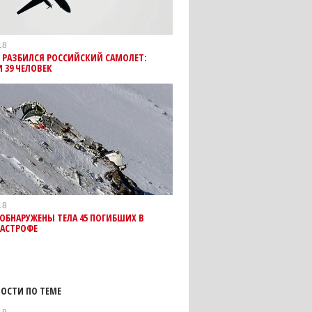
18
 РАЗБИЛСЯ РОССИЙСКИЙ САМОЛЕТ:
 39 ЧЕЛОВЕК
18
 ОБНАРУЖЕНЫ ТЕЛА 45 ПОГИБШИХ В
ТАСТРОФЕ
ОСТИ ПО ТЕМЕ