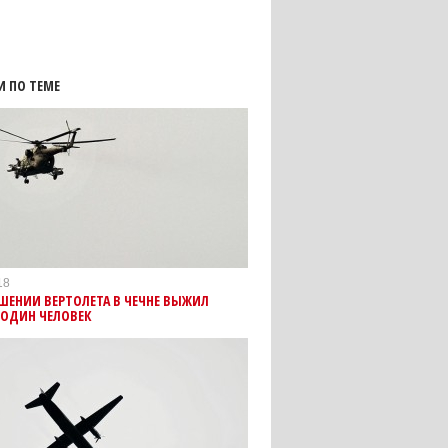
И ПО ТЕМЕ
18
ШЕНИИ ВЕРТОЛЕТА В ЧЕЧНЕ ВЫЖИЛ
 ОДИН ЧЕЛОВЕК