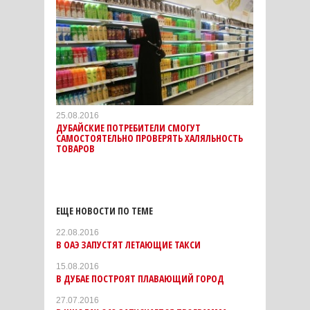
25.08.2016
ДУБАЙСКИЕ ПОТРЕБИТЕЛИ СМОГУТ
САМОСТОЯТЕЛЬНО ПРОВЕРЯТЬ ХАЛЯЛЬНОСТЬ
ТОВАРОВ
ЕЩЕ НОВОСТИ ПО ТЕМЕ
22.08.2016
В ОАЭ ЗАПУСТЯТ ЛЕТАЮЩИЕ ТАКСИ
15.08.2016
В ДУБАЕ ПОСТРОЯТ ПЛАВАЮЩИЙ ГОРОД
27.07.2016