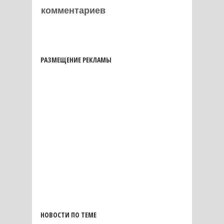
комментариев
РАЗМЕЩЕНИЕ РЕКЛАМЫ
НОВОСТИ ПО ТЕМЕ