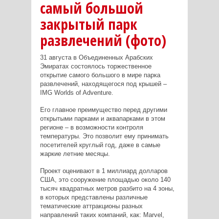
самый большой
закрытый парк
развлечений (фото)
31 августа в Объединенных Арабских
Эмиратах состоялось торжественное
открытие самого большого в мире парка
развлечений, находящегося под крышей –
IMG Worlds of Adventure.
Его главное преимущество перед другими
открытыми парками и аквапарками в этом
регионе – в возможности контроля
температуры. Это позволит ему принимать
посетителей круглый год, даже в самые
жаркие летние месяцы.
Проект оценивают в 1 миллиард долларов
США, это сооружение площадью около 140
тысяч квадратных метров разбито на 4 зоны,
в которых представлены различные
тематические аттракционы разных
направлений таких компаний, как: Marvel,