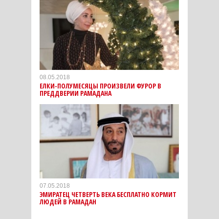
08.05.2018
ЕЛКИ-ПОЛУМЕСЯЦЫ ПРОИЗВЕЛИ ФУРОР В
ПРЕДДВЕРИИ РАМАДАНА
07.05.2018
ЭМИРАТЕЦ ЧЕТВЕРТЬ ВЕКА БЕСПЛАТНО КОРМИТ
ЛЮДЕЙ В РАМАДАН