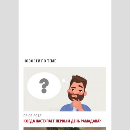
НОВОСТИ ПО ТЕМЕ
08.05.2018
КОГДА НАСТУПАЕТ ПЕРВЫЙ ДЕНЬ РАМАДАНА?