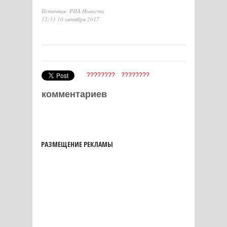
Источник: РИА Новости
12:33 10 октября 2017
????????
????????
комментариев
РАЗМЕЩЕНИЕ РЕКЛАМЫ