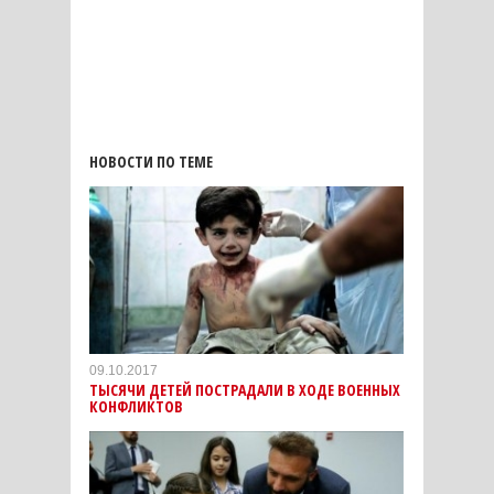
НОВОСТИ ПО ТЕМЕ
09.10.2017
ТЫСЯЧИ ДЕТЕЙ ПОСТРАДАЛИ В ХОДЕ ВОЕННЫХ
КОНФЛИКТОВ