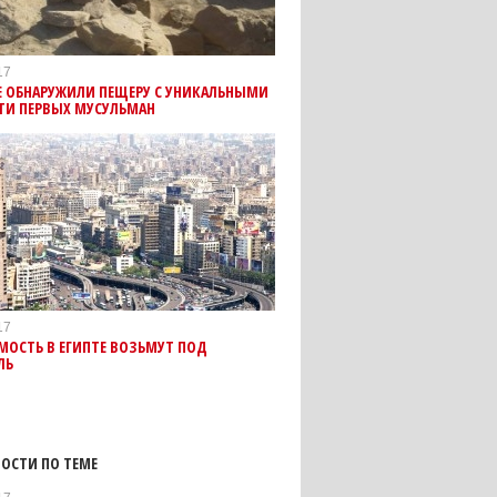
17
Е ОБНАРУЖИЛИ ПЕЩЕРУ С УНИКАЛЬНЫМИ
ТИ ПЕРВЫХ МУСУЛЬМАН
17
МОСТЬ В ЕГИПТЕ ВОЗЬМУТ ПОД
ЛЬ
ОСТИ ПО ТЕМЕ