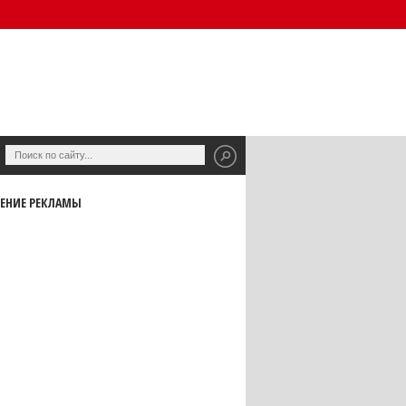
ЕНИЕ РЕКЛАМЫ