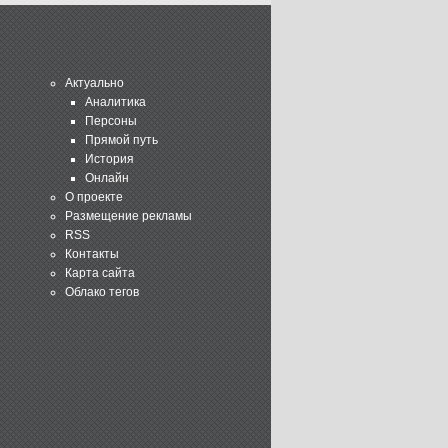
Актуально
Аналитика
Персоны
Прямой путь
История
Онлайн
О проекте
Размещение рекламы
RSS
Контакты
Карта сайта
Облако тегов