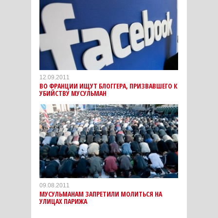
12.09.2011
ВО ФРАНЦИИ ИЩУТ БЛОГГЕРА, ПРИЗВАВШЕГО К
УБИЙСТВУ МУСУЛЬМАН
09.08.2011
МУСУЛЬМАНАМ ЗАПРЕТИЛИ МОЛИТЬСЯ НА
УЛИЦАХ ПАРИЖА