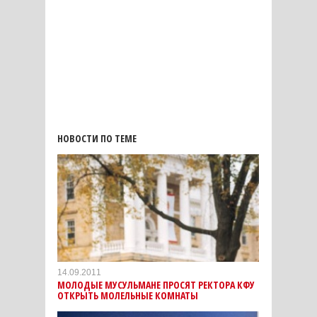
НОВОСТИ ПО ТЕМЕ
14.09.2011
МОЛОДЫЕ МУСУЛЬМАНЕ ПРОСЯТ РЕКТОРА КФУ
ОТКРЫТЬ МОЛЕЛЬНЫЕ КОМНАТЫ