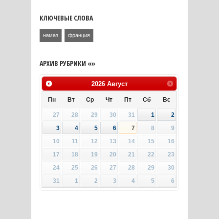
КЛЮЧЕВЫЕ СЛОВА
намаз
франция
АРХИВ РУБРИКИ «»
2026
Август
Пн
Вт
Ср
Чт
Пт
Сб
Вс
27
28
29
30
31
1
2
3
4
5
6
7
8
9
10
11
12
13
14
15
16
17
18
19
20
21
22
23
24
25
26
27
28
29
30
31
1
2
3
4
5
6