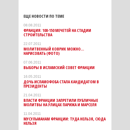
ЕЩЕ НОВОСТИ ПО ТЕМЕ
08.08.2011
ФРАНЦИЯ: 100-150 МЕЧЕТЕЙ НА СТАДИИ
СТРОИТЕЛЬСТВА
22.07.2011
МОЛИТВЕННЫЙ КОВРИК МОЖНО...
НАРИСОВАТЬ (ФОТО)
07.06.2011
ВЫБОРЫ В ИСЛАМСКИЙ СОВЕТ ФРАНЦИИ
16.05.2011
ДОЧЬ ИСЛАМОФОБА СТАЛА КАНДИДАТОМ В
ПРЕЗИДЕНТЫ
21.04.2011
ВЛАСТИ ФРАНЦИИ ЗАПРЕТИЛИ ПУБЛИЧНЫЕ
МОЛИТВЫ НА УЛИЦАХ ПАРИЖА И МАРСЕЛЯ
11.04.2011
МУСУЛЬМАНАМ ФРАНЦИИ: ТУДА НЕЛЬЗЯ, СЮДА
НЕЛЬЗЯ