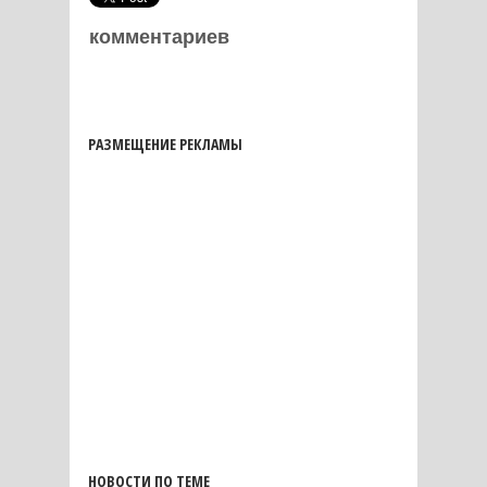
комментариев
РАЗМЕЩЕНИЕ РЕКЛАМЫ
НОВОСТИ ПО ТЕМЕ