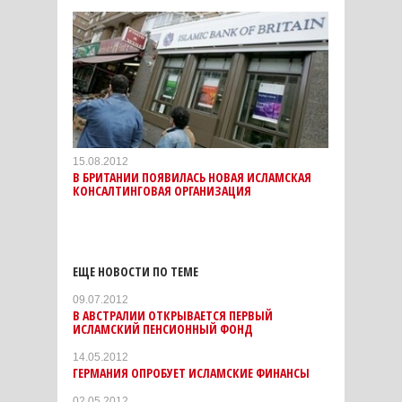
15.08.2012
В БРИТАНИИ ПОЯВИЛАСЬ НОВАЯ ИСЛАМСКАЯ
КОНСАЛТИНГОВАЯ ОРГАНИЗАЦИЯ
ЕЩЕ НОВОСТИ ПО ТЕМЕ
09.07.2012
В АВСТРАЛИИ ОТКРЫВАЕТСЯ ПЕРВЫЙ
ИСЛАМСКИЙ ПЕНСИОННЫЙ ФОНД
14.05.2012
ГЕРМАНИЯ ОПРОБУЕТ ИСЛАМСКИЕ ФИНАНСЫ
02.05.2012