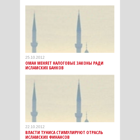
25.10.2012
ОМАН МЕНЯЕТ НАЛОГОВЫЕ ЗАКОНЫ РАДИ
ИСЛАМСКИХ БАНКОВ
22.10.2012
ВЛАСТИ ТУНИСА СТИМУЛИРУЮТ ОТРАСЛЬ
ИСЛАМСКИХ ФИНАНСОВ