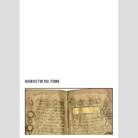
НОВОСТИ ПО ТЕМЕ