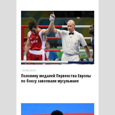
30.06.2010
Половину медалей Первенства Европы
по боксу завоевали мусульмане