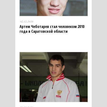
02.12.2010
Артем Чеботарев стал человеком 2010
года в Саратовской области