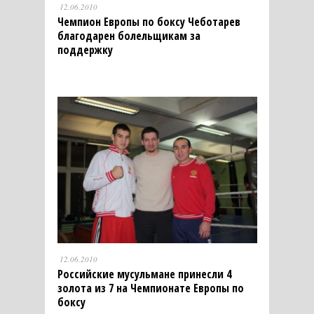
12.06.2010
Чемпион Европы по боксу Чеботарев
благодарен болельщикам за
поддержку
12.06.2010
Российские мусульмане принесли 4
золота из 7 на Чемпионате Европы по
боксу