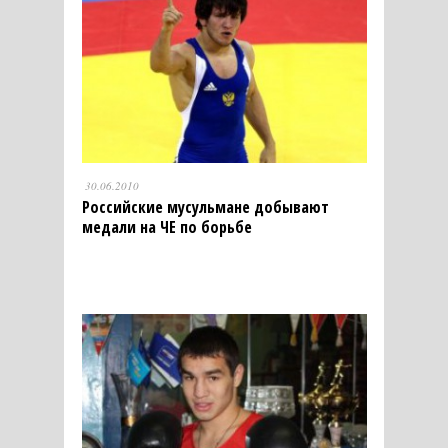
30.06.2010
Российские мусульмане добывают
медали на ЧЕ по борьбе