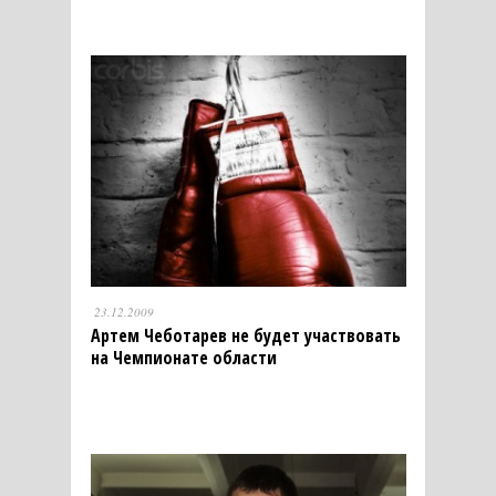
23.12.2009
Артем Чеботарев не будет участвовать
на Чемпионате области