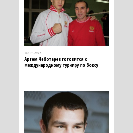
04.02.2011
Артем Чеботарев готовится к
международному турниру по боксу