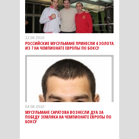
12.06.2010
РОССИЙСКИЕ МУСУЛЬМАНЕ ПРИНЕСЛИ 4 ЗОЛОТА
ИЗ 7 НА ЧЕМПИОНАТЕ ЕВРОПЫ ПО БОКСУ
04.06.2010
МУСУЛЬМАНЕ САРАТОВА ВОЗНЕСЛИ ДУА ЗА
ПОБЕДУ ЗЕМЛЯКА НА ЧЕМПИОНАТЕ ЕВРОПЫ ПО
БОКСУ