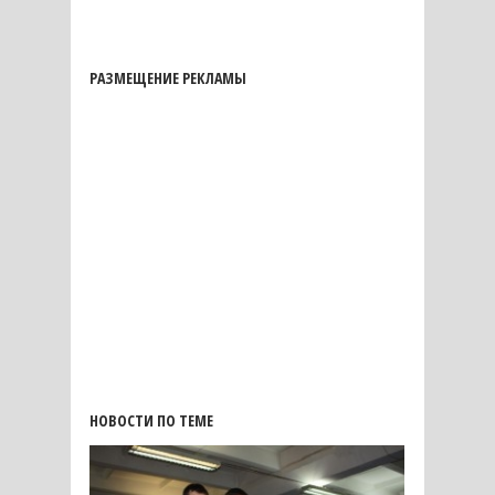
РАЗМЕЩЕНИЕ РЕКЛАМЫ
НОВОСТИ ПО ТЕМЕ