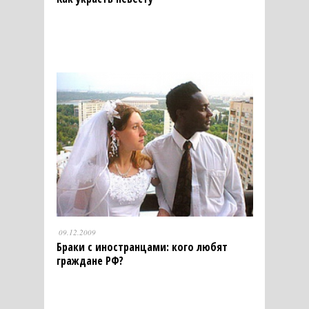
09.12.2009
Браки с иностранцами: кого любят
граждане РФ?