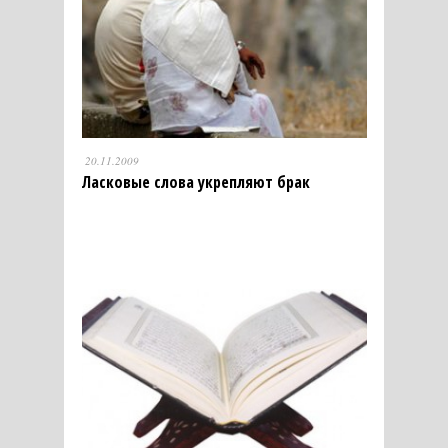
20.11.2009
Ласковые слова укрепляют брак