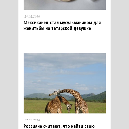
24.02.2010
Мексиканец стал мусульманином для
женитьбы на татарской девушке
22.02.2010
Россияне считают, что найти свою