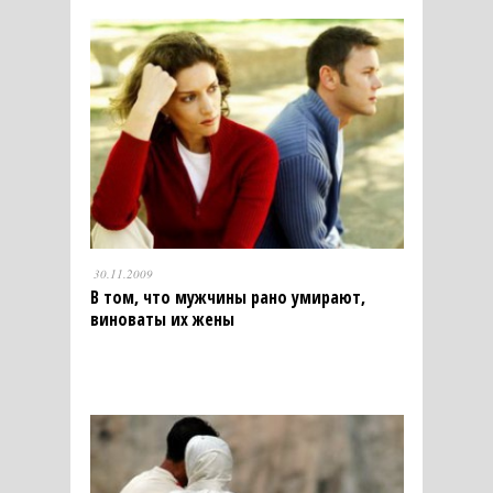
30.11.2009
В том, что мужчины рано умирают,
виноваты их жены