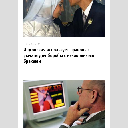
18.02.2010
Индонезия использует правовые
рычаги для борьбы с незаконными
браками