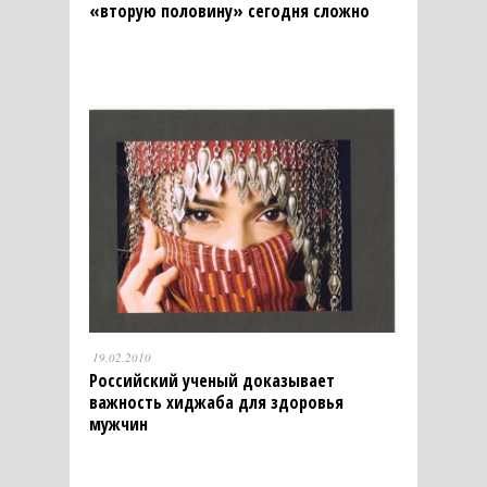
«вторую половину» сегодня сложно
19.02.2010
Российский ученый доказывает
важность хиджаба для здоровья
мужчин