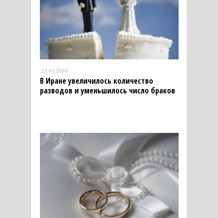
13.03.2010
В Иране увеличилось количество
разводов и уменьшилось число браков