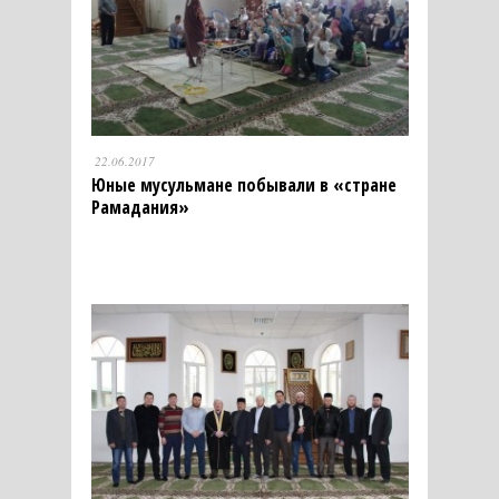
22.06.2017
Юные мусульмане побывали в «стране
Рамадания»