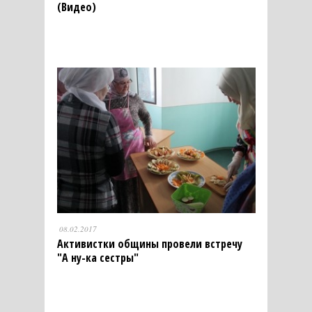
(Видео)
08.02.2017
Активистки общины провели встречу
"А ну-ка сестры"