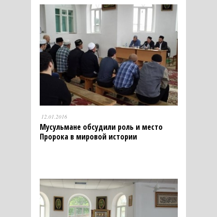
12.01.2016
Мусульмане обсудили роль и место
Пророка в мировой истории