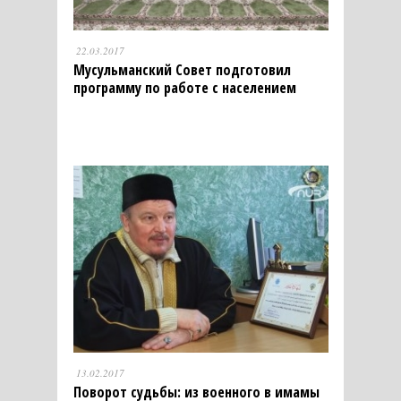
22.03.2017
Мусульманский Совет подготовил
программу по работе с населением
13.02.2017
Поворот судьбы: из военного в имамы