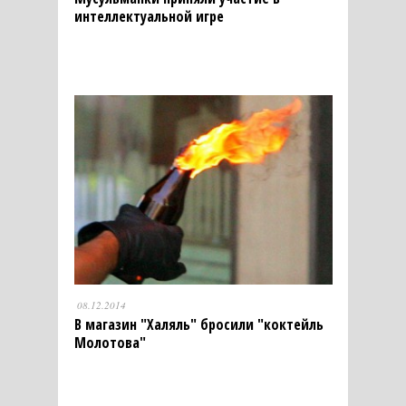
интеллектуальной игре
08.12.2014
В магазин "Халяль" бросили "коктейль
Молотова"