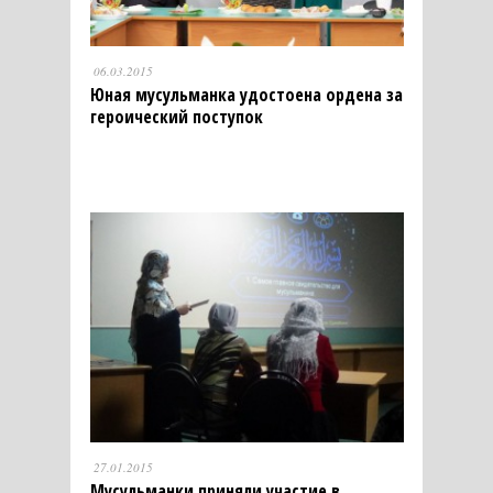
06.03.2015
Юная мусульманка удостоена ордена за
героический поступок
27.01.2015
Мусульманки приняли участие в