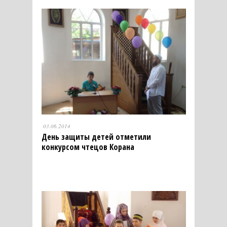
03.06.2014
День защиты детей отметили
конкурсом чтецов Корана