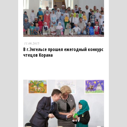
11.06.2015
В г.Энгельсе прошел ежегодный конкурс
чтецов Корана