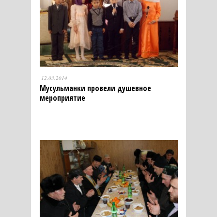
12.03.2014
Мусульманки провели душевное
мероприятие