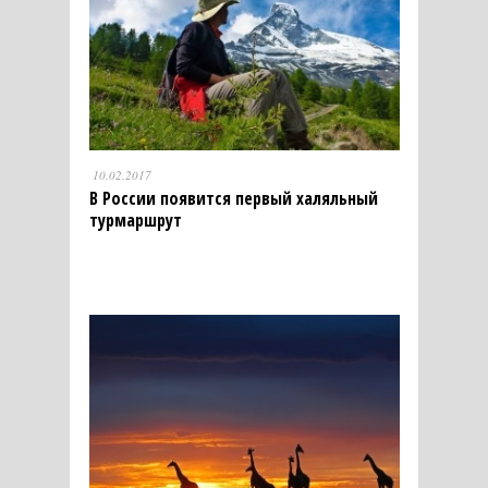
10.02.2017
В России появится первый халяльный
турмаршрут