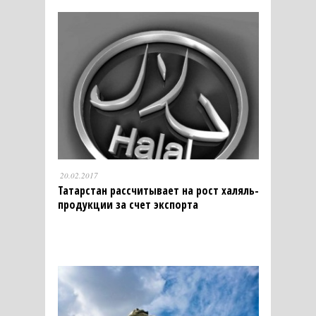
20.02.2017
Татарстан рассчитывает на рост халяль-
продукции за счет экспорта