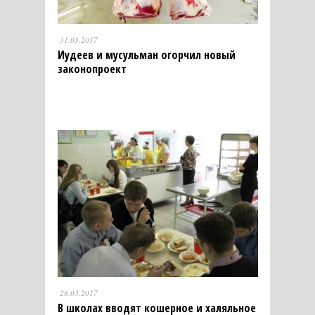
31.03.2017
Иудеев и мусульман огорчил новый
законопроект
28.03.2017
В школах вводят кошерное и халяльное