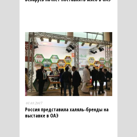
01.03.2017
Россия представила халяль-бренды на
выставке в ОАЭ