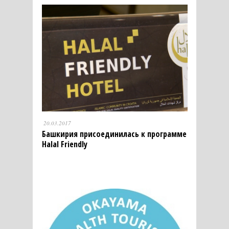
20.03.2017
Башкирия присоединилась к программе
Halal Friendly