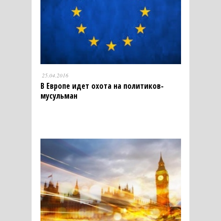
25.04.2016
В Европе идет охота на политиков-
мусульман