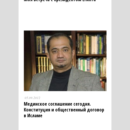
05.09.2012
Мединское соглашение сегодня.
Конституция и общественный договор
в Исламе