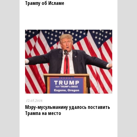
Трампу об Исламе
12.05.2016
Мэру-мусульманину удалось поставить
Трампа на место