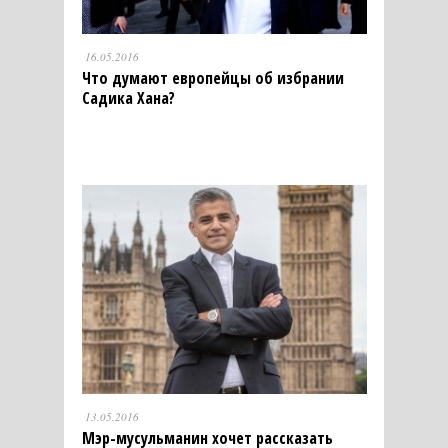
16.05.2016
Что думают европейцы об избрании
Садика Хана?
13.05.2016
Мэр-мусульманин хочет рассказать