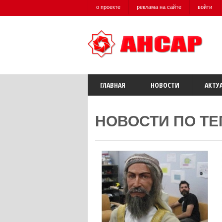
о проекте
реклама на сайте
войти
ГЛАВНАЯ
НОВОСТИ
АКТУ
НОВОСТИ ПО ТЕ