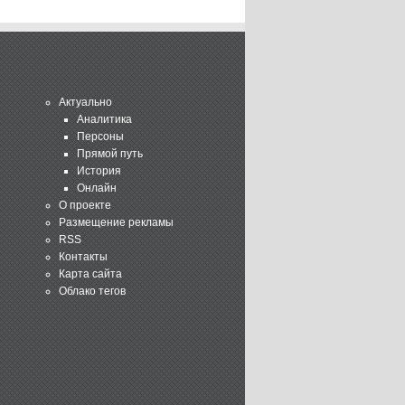
Актуально
Аналитика
Персоны
Прямой путь
История
Онлайн
О проекте
Размещение рекламы
RSS
Контакты
Карта сайта
Облако тегов